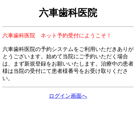
六車歯科医院
六車歯科医院 ネット予約受付にようこそ！
六車歯科医院の予約システムをご利用いただきありが
とうございます。始めて当院にご予約いただく場合
は、まず新規登録をお願いいたします。治療中の患者
様は当院の受付にて患者様番号をお受け取りくださ
い。
ログイン画面へ