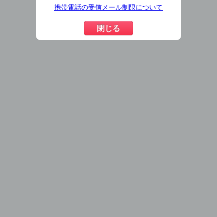
携帯電話の受信メール制限について
閉じる