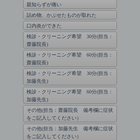
親知らずが痛い
詰め物、かぶせたものが取れた
口内炎ができた
検診・クリーニング希望 30分(担当：
齋藤院長)
検診・クリーニング希望 60分(担当：
齋藤院長)
検診・クリーニング希望 30分(担当：
加藤先生)
検診・クリーニング希望 60分(担当：
加藤先生)
その他(担当：齋藤院長 備考欄に症状
をご記入してください）
その他(担当：加藤先生 備考欄に症状
をご記入してください）