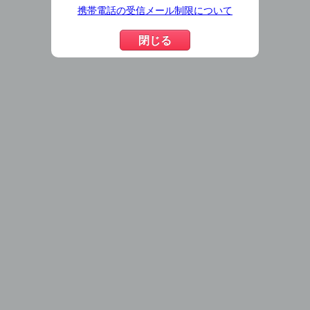
携帯電話の受信メール制限について
閉じる