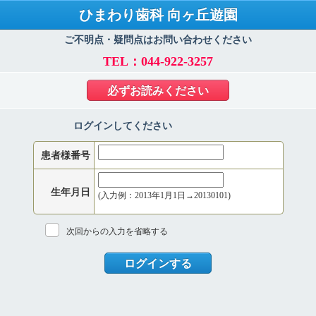
ひまわり歯科 向ヶ丘遊園
ご不明点・疑問点はお問い合わせください
TEL：044-922-3257
必ずお読みください
ログインしてください
患者様番号
生年月日
(入力例：2013年1月1日→20130101)
次回からの入力を省略する
ログインする