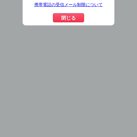
携帯電話の受信メール制限について
閉じる