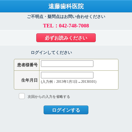
遠藤歯科医院
ご不明点・疑問点はお問い合わせください
TEL：042-748-7008
必ずお読みください
ログインしてください
患者様番号
生年月日
(入力例：2013年1月1日→20130101)
次回からの入力を省略する
ログインする