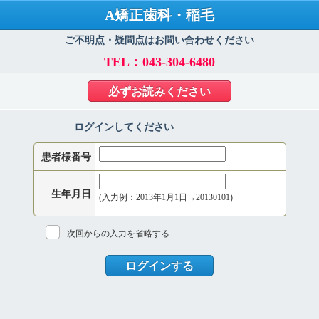
A矯正歯科・稲毛
ご不明点・疑問点はお問い合わせください
TEL：043-304-6480
必ずお読みください
ログインしてください
患者様番号
生年月日
(入力例：2013年1月1日→20130101)
次回からの入力を省略する
ログインする